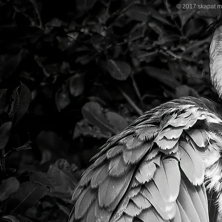
© 2017 skapat m